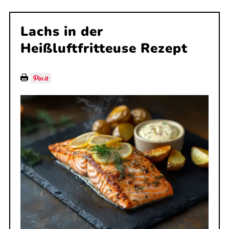
Lachs in der
Heißluftfritteuse Rezept