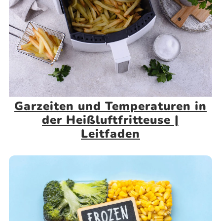
Garzeiten und Temperaturen in
der Heißluftfritteuse |
Leitfaden