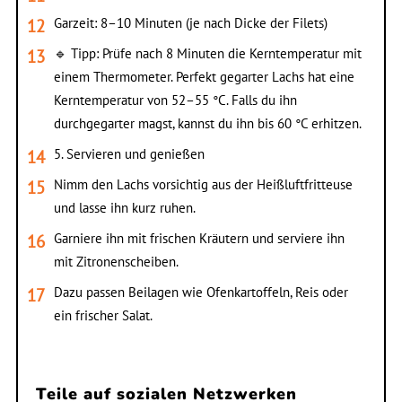
Garzeit: 8–10 Minuten (je nach Dicke der Filets)
🔹 Tipp: Prüfe nach 8 Minuten die Kerntemperatur mit
einem Thermometer. Perfekt gegarter Lachs hat eine
Kerntemperatur von 52–55 °C. Falls du ihn
durchgegarter magst, kannst du ihn bis 60 °C erhitzen.
5. Servieren und genießen
Nimm den Lachs vorsichtig aus der Heißluftfritteuse
und lasse ihn kurz ruhen.
Garniere ihn mit frischen Kräutern und serviere ihn
mit Zitronenscheiben.
Dazu passen Beilagen wie Ofenkartoffeln, Reis oder
ein frischer Salat.
Teile auf sozialen Netzwerken