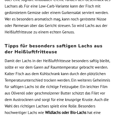
Lachses ab. Für eine Low-Carb-Variante kann der Fisch mit
gedünstetem Gemüse oder einem Gurkensalat serviert werden.
Wer es besonders aromatisch mag, kann noch geröstete Nüsse
oder Parmesan über das Gericht streuen. So wird Lachs aus der
Heißluftfritteuse zu einem echten Genuss.
Tipps für besonders saftigen Lachs aus
der Heißluftfritteuse
Damit der Lachs in der Heißluftfritteuse besonders saftig bleibt,
sollte er vor dem Garen auf Raumtemperatur gebracht werden.
Kalter Fisch aus dem Kühlschrank kann durch den plötzlichen
Temperaturunterschied trocken werden. Ein weiteres Geheimnis
für saftigen Lachs ist die richtige Fettzugabe: Ein leichter Film
aus Olivenöl oder geschmolzener Butter schützt das Filet vor
dem Austrocknen und sorgt für eine knusprige Kruste. Auch die
Wahl des richtigen Lachses spielt eine Rolle. Besonders
hochwertiger Lachs wie
Wildlachs oder Bio-Lachs
hat eine