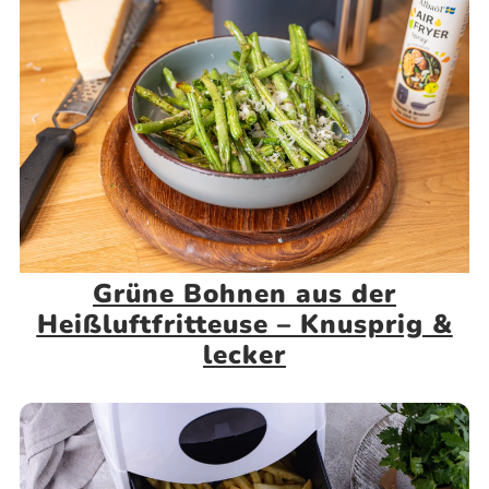
Grüne Bohnen aus der
Heißluftfritteuse – Knusprig &
lecker