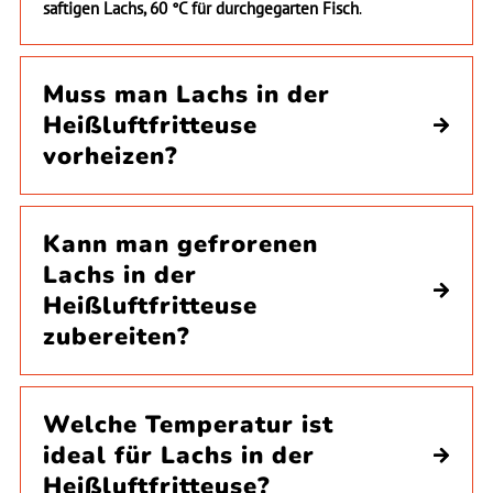
saftigen Lachs, 60 °C für durchgegarten Fisch
.
Muss man Lachs in der
Heißluftfritteuse
vorheizen?
Kann man gefrorenen
Lachs in der
Heißluftfritteuse
zubereiten?
Welche Temperatur ist
ideal für Lachs in der
Heißluftfritteuse?