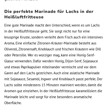
Die perfekte Marinade für Lachs in der
Heißluftfritteuse
Eine gute Marinade macht den Unterschied, wenn es um Lachs
in der Heißluftfritteuse geht. Sie sorgt nicht nur für eine
knusprige Kruste, sondern verleiht dem Fisch auch ein intensives
Aroma. Eine einfache Zitronen-Kräuter-Marinade besteht aus
Olivenöl, Zitronensaft, Knoblauch und frischen Kräutern wie Dill
oder Petersilie. Wer es würziger mag, kann eine Honig-Senf-
Glasur verwenden. Dafür werden Honig, Dijon-Senf, Sojasauce
und etwas Paprikapulver miteinander vermischt und vor dem
Garen auf den Lachs gestrichen. Auch eine asiatische Marinade
mit Sojasauce, Sesamöl, Ingwer und Knoblauch passt perfekt. Der
Lachs sollte mindestens 15 Minuten mariniert werden, damit die
Aromen gut einziehen. In der Heißluftfritteuse karamellisiert die
Marinade leicht und sorgt für eine besonders aromatische
Oberfläche.