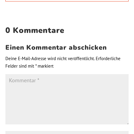
0 Kommentare
Einen Kommentar abschicken
Deine E-Mail-Adresse wird nicht veröffentlicht.
Erforderliche
Felder sind mit
*
markiert