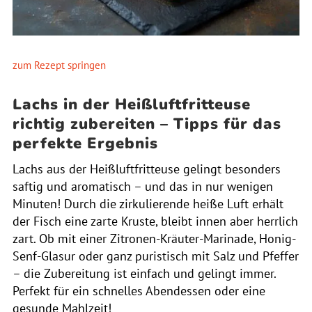
zum Rezept springen
Lachs in der Heißluftfritteuse
richtig zubereiten – Tipps für das
perfekte Ergebnis
Lachs aus der Heißluftfritteuse gelingt besonders
saftig und aromatisch – und das in nur wenigen
Minuten! Durch die zirkulierende heiße Luft erhält
der Fisch eine zarte Kruste, bleibt innen aber herrlich
zart. Ob mit einer Zitronen-Kräuter-Marinade, Honig-
Senf-Glasur oder ganz puristisch mit Salz und Pfeffer
– die Zubereitung ist einfach und gelingt immer.
Perfekt für ein schnelles Abendessen oder eine
gesunde Mahlzeit!