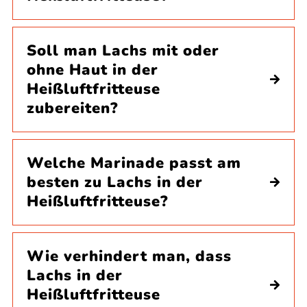
Soll man Lachs mit oder
ohne Haut in der
Heißluftfritteuse
zubereiten?
Welche Marinade passt am
besten zu Lachs in der
Heißluftfritteuse?
Wie verhindert man, dass
Lachs in der
Heißluftfritteuse