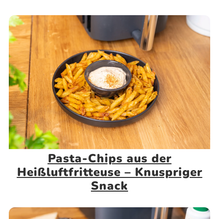
Pasta-Chips aus der
Heißluftfritteuse – Knuspriger
Snack