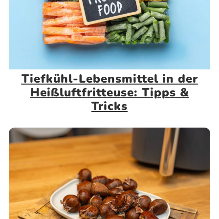
Tiefkühl-Lebensmittel in der
Heißluftfritteuse: Tipps &
Tricks