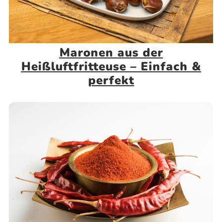
Maronen aus der
Heißluftfritteuse – Einfach &
perfekt