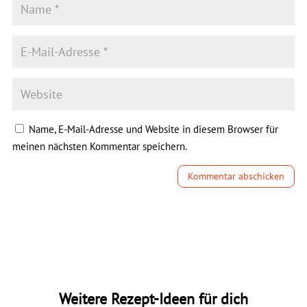
Name, E-Mail-Adresse und Website in diesem Browser für
meinen nächsten Kommentar speichern.
Kommentar abschicken
Weitere Rezept-Ideen für dich