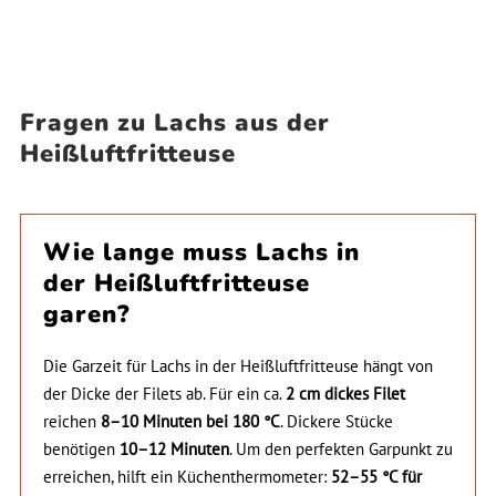
Fragen zu Lachs aus der
Heißluftfritteuse
Wie lange muss Lachs in
der Heißluftfritteuse
garen?
Die Garzeit für Lachs in der Heißluftfritteuse hängt von
der Dicke der Filets ab. Für ein ca.
2 cm dickes Filet
reichen
8–10 Minuten bei 180 °C
. Dickere Stücke
benötigen
10–12 Minuten
. Um den perfekten Garpunkt zu
erreichen, hilft ein Küchenthermometer:
52–55 °C für