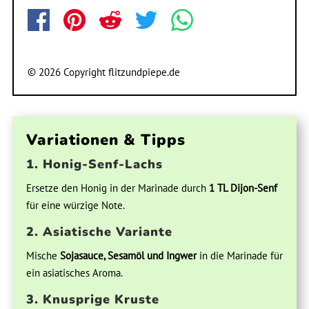
© 2026 Copyright flitzundpiepe.de
Variationen & Tipps
1. Honig-Senf-Lachs
Ersetze den Honig in der Marinade durch
1 TL Dijon-Senf
für eine würzige Note.
2. Asiatische Variante
Mische
Sojasauce, Sesamöl und Ingwer
in die Marinade für
ein asiatisches Aroma.
3. Knusprige Kruste