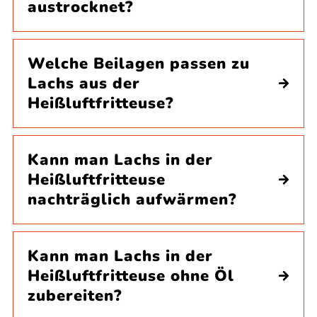
austrocknet?
Welche Beilagen passen zu
Lachs aus der
Heißluftfritteuse?
Kann man Lachs in der
Heißluftfritteuse
nachträglich aufwärmen?
Kann man Lachs in der
Heißluftfritteuse ohne Öl
zubereiten?