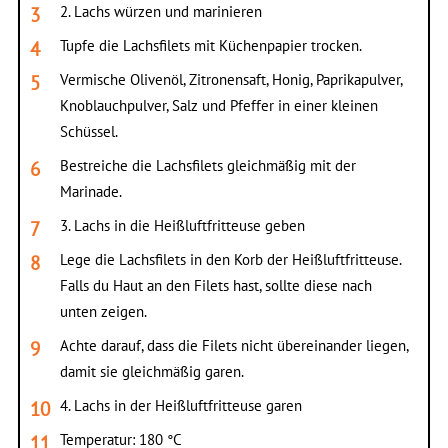
2. Lachs würzen und marinieren
Tupfe die Lachsfilets mit Küchenpapier trocken.
Vermische Olivenöl, Zitronensaft, Honig, Paprikapulver,
Knoblauchpulver, Salz und Pfeffer in einer kleinen
Schüssel.
Bestreiche die Lachsfilets gleichmäßig mit der
Marinade.
3. Lachs in die Heißluftfritteuse geben
Lege die Lachsfilets in den Korb der Heißluftfritteuse.
Falls du Haut an den Filets hast, sollte diese nach
unten zeigen.
Achte darauf, dass die Filets nicht übereinander liegen,
damit sie gleichmäßig garen.
4. Lachs in der Heißluftfritteuse garen
Temperatur: 180 °C