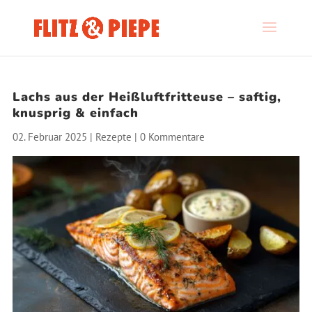
Lachs aus der Heißluftfritteuse – saftig,
knusprig & einfach
02. Februar 2025
|
Rezepte
|
0 Kommentare