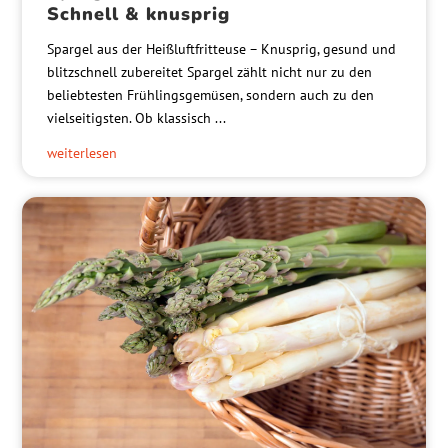
Schnell & knusprig
Spargel aus der Heißluftfritteuse – Knusprig, gesund und
blitzschnell zubereitet Spargel zählt nicht nur zu den
beliebtesten Frühlingsgemüsen, sondern auch zu den
vielseitigsten. Ob klassisch ...
weiterlesen