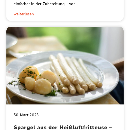
einfacher in der Zubereitung – vor ...
weiterlesen
30. März 2025
Spargel aus der Heißluftfritteuse –