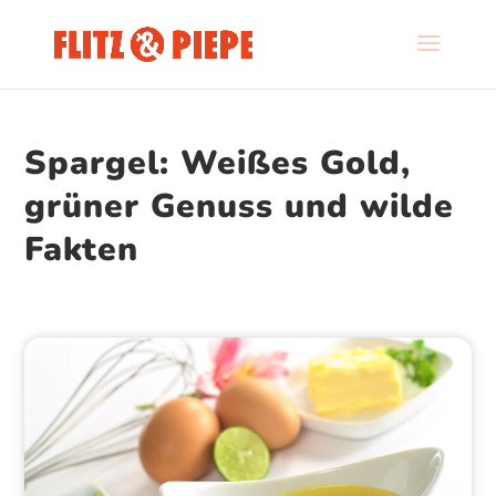
Spargel: Weißes Gold,
grüner Genuss und wilde
Fakten