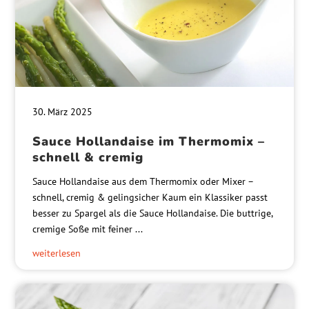
30. März 2025
Sauce Hollandaise im Thermomix –
schnell & cremig
Sauce Hollandaise aus dem Thermomix oder Mixer –
schnell, cremig & gelingsicher Kaum ein Klassiker passt
besser zu Spargel als die Sauce Hollandaise. Die buttrige,
cremige Soße mit feiner ...
weiterlesen