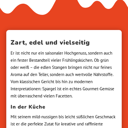
Zart, edel und vielseitig
Er ist nicht nur ein saisonaler Hochgenuss, sondern auch
ein fester Bestandteil vieler Frühlingsküchen. Ob grün
oder weiß – die edlen Stangen bringen nicht nur feines
Aroma auf den Teller, sondern auch wertvolle Nährstoffe.
Vom klassischen Gericht bis hin zu modernen
Interpretationen: Spargel ist ein echtes Gourmet-Gemüse
mit überraschend vielen Facetten.
In der Küche
Mit seinem mild-nussigen bis leicht süßlichen Geschmack
ist er die perfekte Zutat für kreative und raffinierte