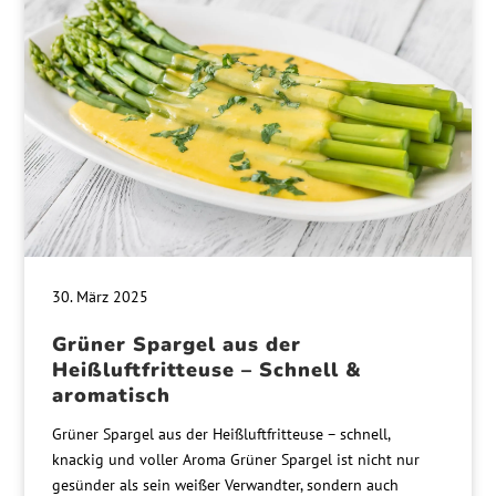
30. März 2025
Grüner Spargel aus der
Heißluftfritteuse – Schnell &
aromatisch
Grüner Spargel aus der Heißluftfritteuse – schnell,
knackig und voller Aroma Grüner Spargel ist nicht nur
gesünder als sein weißer Verwandter, sondern auch