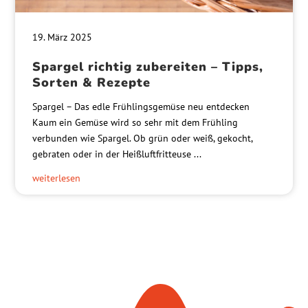
19. März 2025
Spargel richtig zubereiten – Tipps,
Sorten & Rezepte
Spargel – Das edle Frühlingsgemüse neu entdecken
Kaum ein Gemüse wird so sehr mit dem Frühling
verbunden wie Spargel. Ob grün oder weiß, gekocht,
gebraten oder in der Heißluftfritteuse ...
weiterlesen