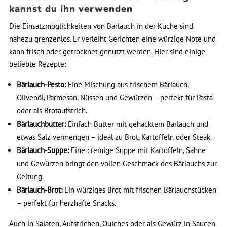
kannst du ihn verwenden
Die Einsatzmöglichkeiten von Bärlauch in der Küche sind
nahezu grenzenlos. Er verleiht Gerichten eine würzige Note und
kann frisch oder getrocknet genutzt werden. Hier sind einige
beliebte Rezepte:
Bärlauch-Pesto:
Eine Mischung aus frischem Bärlauch,
Olivenöl, Parmesan, Nüssen und Gewürzen – perfekt für Pasta
oder als Brotaufstrich.
Bärlauchbutter:
Einfach Butter mit gehacktem Bärlauch und
etwas Salz vermengen – ideal zu Brot, Kartoffeln oder Steak.
Bärlauch-Suppe:
Eine cremige Suppe mit Kartoffeln, Sahne
und Gewürzen bringt den vollen Geschmack des Bärlauchs zur
Geltung.
Bärlauch-Brot:
Ein würziges Brot mit frischen Bärlauchstücken
– perfekt für herzhafte Snacks.
Auch in Salaten, Aufstrichen, Quiches oder als Gewürz in Saucen