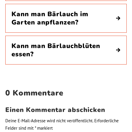
Kann man Bärlauch im
Garten anpflanzen?
Kann man Bärlauchblüten
essen?
0 Kommentare
Einen Kommentar abschicken
Deine E-Mail-Adresse wird nicht veröffentlicht.
Erforderliche
Felder sind mit
*
markiert