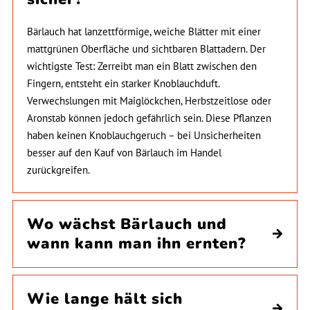
Bärlauch hat lanzettförmige, weiche Blätter mit einer
mattgrünen Oberfläche und sichtbaren Blattadern. Der
wichtigste Test: Zerreibt man ein Blatt zwischen den
Fingern, entsteht ein starker Knoblauchduft.
Verwechslungen mit Maiglöckchen, Herbstzeitlose oder
Aronstab können jedoch gefährlich sein. Diese Pflanzen
haben keinen Knoblauchgeruch – bei Unsicherheiten
besser auf den Kauf von Bärlauch im Handel
zurückgreifen.
Wo wächst Bärlauch und
wann kann man ihn ernten?
Wie lange hält sich