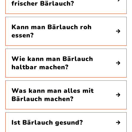
frischer Bärlauch?
Kann man Bärlauch roh
essen?
Wie kann man Bärlauch
haltbar machen?
Was kann man alles mit
Bärlauch machen?
Ist Bärlauch gesund?