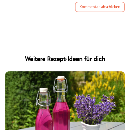
Kommentar abschicken
Weitere Rezept-Ideen für dich