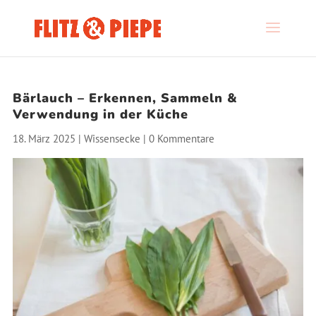
Bärlauch – Erkennen, Sammeln &
Verwendung in der Küche
18. März 2025
|
Wissensecke
|
0 Kommentare