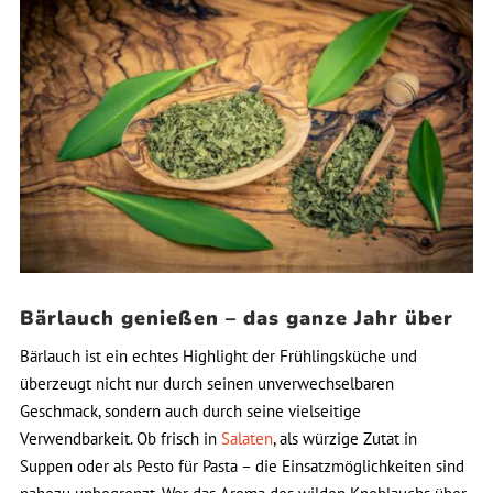
Bärlauch genießen – das ganze Jahr über
Bärlauch ist ein echtes Highlight der Frühlingsküche und
überzeugt nicht nur durch seinen unverwechselbaren
Geschmack, sondern auch durch seine vielseitige
Verwendbarkeit. Ob frisch in
Salaten
, als würzige Zutat in
Suppen oder als Pesto für Pasta – die Einsatzmöglichkeiten sind