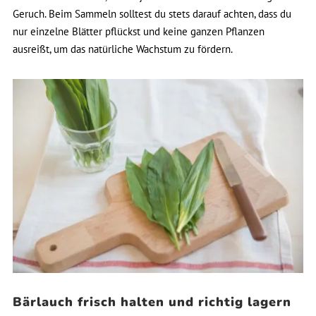
Geruch. Beim Sammeln solltest du stets darauf achten, dass du
nur einzelne Blätter pflückst und keine ganzen Pflanzen
ausreißt, um das natürliche Wachstum zu fördern.
Bärlauch frisch halten und richtig lagern