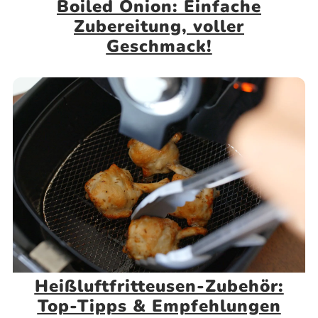
Boiled Onion: Einfache
Zubereitung, voller
Geschmack!
Heißluftfritteusen-Zubehör:
Top-Tipps & Empfehlungen