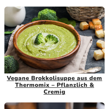
Vegane Brokkolisuppe aus dem
Thermomix – Pflanzlich &
Cremig