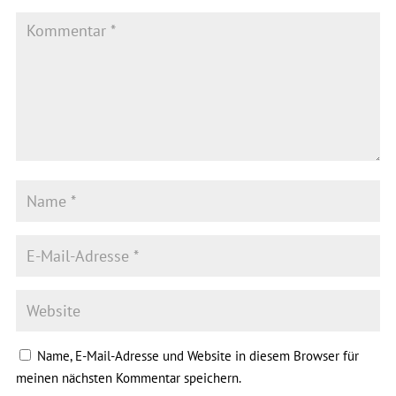
Name, E-Mail-Adresse und Website in diesem Browser für
meinen nächsten Kommentar speichern.