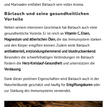
und Marinaden entfaltet Bärlauch sein volles Aroma.
Bärlauch und seine gesundheitlichen
Vorteile
Neben seinem intensiven Geschmack hat Bärlauch auch viele
gesundheitliche Vorteile. Er ist reich an
Vitamin C, Eisen,
Magnesium und ätherischen Ölen
, die das Immunsystem stärken
und den Körper entgiften können. Zudem wirkt Bärlauch
antibakteriell, entzündungshemmend und blutdrucksenkend
.
Besonders die schwefelhaltigen Verbindungen im Bärlauch
fördern die
Herz-Kreislauf-Gesundheit
und unterstützen die
Verdauung
.
Dank dieser positiven Eigenschaften wird Bärlauch auch in der
Naturheilkunde geschätzt und häufig für
Entgiftungskuren
oder
zur Stärkung des Immunsystems verwendet.