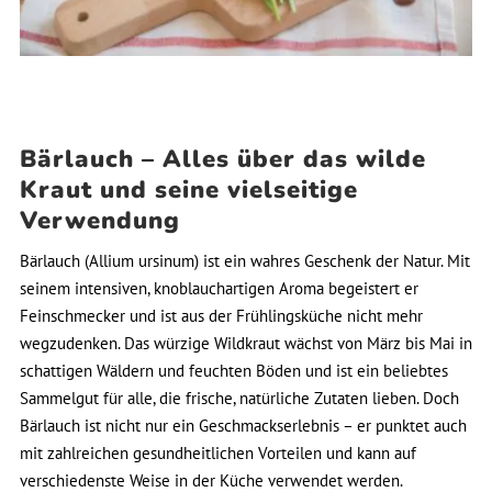
Bärlauch – Alles über das wilde
Kraut und seine vielseitige
Verwendung
Bärlauch (Allium ursinum) ist ein wahres Geschenk der Natur. Mit
seinem intensiven, knoblauchartigen Aroma begeistert er
Feinschmecker und ist aus der Frühlingsküche nicht mehr
wegzudenken. Das würzige Wildkraut wächst von März bis Mai in
schattigen Wäldern und feuchten Böden und ist ein beliebtes
Sammelgut für alle, die frische, natürliche Zutaten lieben. Doch
Bärlauch ist nicht nur ein Geschmackserlebnis – er punktet auch
mit zahlreichen gesundheitlichen Vorteilen und kann auf
verschiedenste Weise in der Küche verwendet werden.