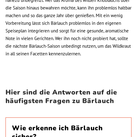
nahezu unbegrenzt. Wer das Aroma des wilden Knoblauchs über
die Saison hinaus bewahren möchte, kann ihn problemlos haltbar
machen und so das ganze Jahr über genießen. Mit ein wenig
Vorbereitung lässt sich Bärlauch problemlos in den eigenen
Speiseplan integrieren und sorgt für eine gesunde, aromatische
Note in vielen Gerichten. Wer ihn noch nicht probiert hat, sollte
die nächste Bärlauch-Saison unbedingt nutzen, um das Wildkraut
in all seinen Facetten kennenzulernen.
Hier sind die Antworten auf die
häufigsten Fragen zu Bärlauch
Wie erkenne ich Bärlauch
sicher?