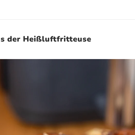
 der Heißluftfritteuse