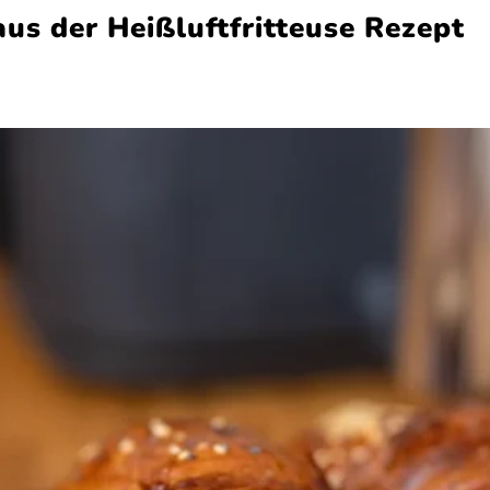
us der Heißluftfritteuse Rezept