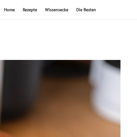
Home
Rezepte
Wissensecke
Die Besten