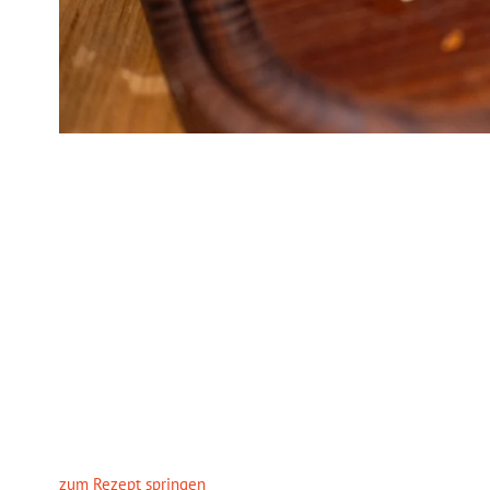
zum Rezept springen