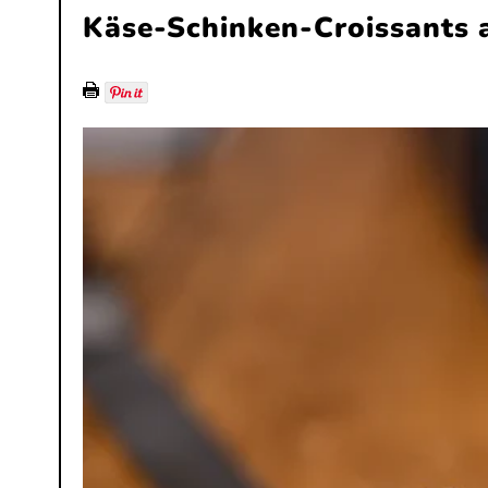
Käse-Schinken-Croissants a