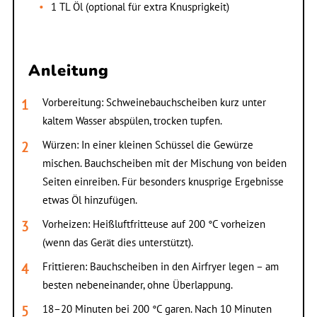
1 TL Öl (optional für extra Knusprigkeit)
Anleitung
Vorbereitung: Schweinebauchscheiben kurz unter
kaltem Wasser abspülen, trocken tupfen.
Würzen: In einer kleinen Schüssel die Gewürze
mischen. Bauchscheiben mit der Mischung von beiden
Seiten einreiben. Für besonders knusprige Ergebnisse
etwas Öl hinzufügen.
Vorheizen: Heißluftfritteuse auf 200 °C vorheizen
(wenn das Gerät dies unterstützt).
Frittieren: Bauchscheiben in den Airfryer legen – am
besten nebeneinander, ohne Überlappung.
18–20 Minuten bei 200 °C garen. Nach 10 Minuten