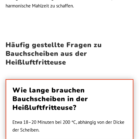
harmonische Mahlzeit zu schaffen.
Häufig gestellte Fragen zu
Bauchscheiben aus der
Heißluftfritteuse
Wie lange brauchen
Bauchscheiben in der
Heißluftfritteuse?
Etwa 18–20 Minuten bei 200 °C, abhängig von der Dicke
der Scheiben.