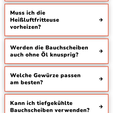
Muss ich die
Heißluftfritteuse
vorheizen?
Werden die Bauchscheiben
auch ohne Öl knusprig?
Welche Gewürze passen
am besten?
Kann ich tiefgekühlte
Bauchscheiben verwenden?