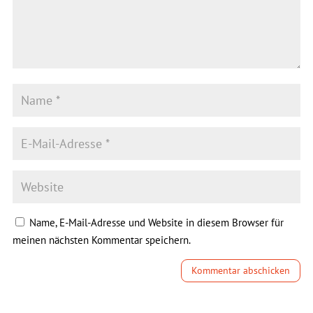
Name, E-Mail-Adresse und Website in diesem Browser für
meinen nächsten Kommentar speichern.
Kommentar abschicken