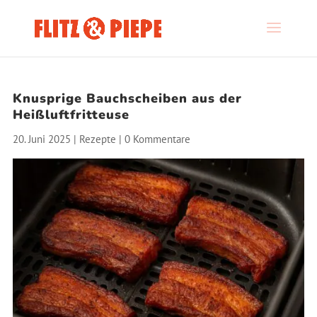
Knusprige Bauchscheiben aus der
Heißluftfritteuse
20. Juni 2025
|
Rezepte
|
0 Kommentare