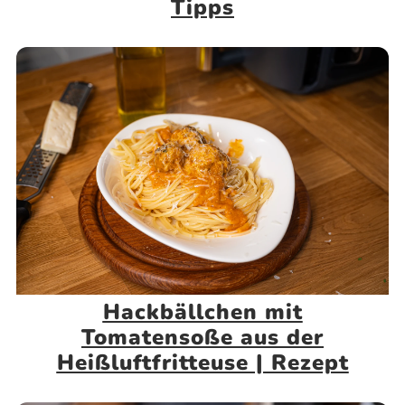
Tipps
Hackbällchen mit
Tomatensoße aus der
Heißluftfritteuse | Rezept