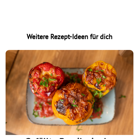
Weitere Rezept-Ideen für dich