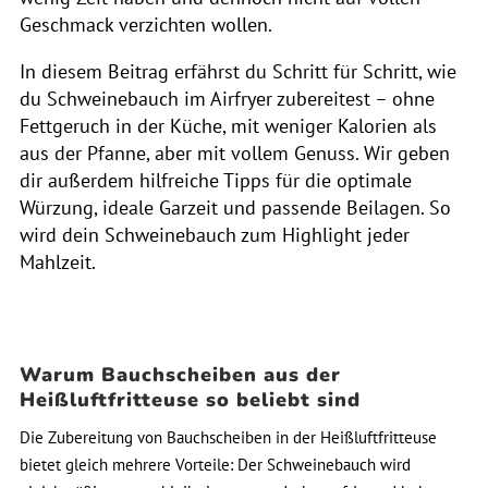
Geschmack verzichten wollen.
In diesem Beitrag erfährst du Schritt für Schritt, wie
du Schweinebauch im Airfryer zubereitest – ohne
Fettgeruch in der Küche, mit weniger Kalorien als
aus der Pfanne, aber mit vollem Genuss. Wir geben
dir außerdem hilfreiche Tipps für die optimale
Würzung, ideale Garzeit und passende Beilagen. So
wird dein Schweinebauch zum Highlight jeder
Mahlzeit.
Warum Bauchscheiben aus der
Heißluftfritteuse so beliebt sind
Die Zubereitung von Bauchscheiben in der Heißluftfritteuse
bietet gleich mehrere Vorteile: Der Schweinebauch wird