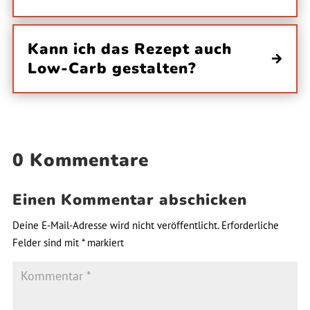
Kann ich das Rezept auch
Low-Carb gestalten?
0 Kommentare
Einen Kommentar abschicken
Deine E-Mail-Adresse wird nicht veröffentlicht.
Erforderliche
Felder sind mit
*
markiert