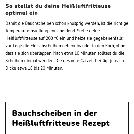
So stellst du deine Heißluftfritteuse
optimal ein
Damit die Bauchscheiben schön knusprig werden, ist die richtige
Temperatureinstellung entscheidend. Stelle deine
Heißluftfritteuse auf 200 °C ein und heize sie gegebenenfalls
vor. Lege die Fleischscheiben nebeneinander in den Korb, ohne
dass sie sich überlappen. Nach etwa 10 Minuten solltest du die
Scheiben einmal wenden. Die gesamte Garzeit beträgt je nach
Dicke etwa 18 bis 20 Minuten.
Bauchscheiben in der
Heißluftfritteuse Rezept