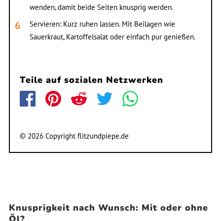
wenden, damit beide Seiten knusprig werden.
Servieren: Kurz ruhen lassen. Mit Beilagen wie
Sauerkraut, Kartoffelsalat oder einfach pur genießen.
Teile auf sozialen Netzwerken
© 2026 Copyright flitzundpiepe.de
Knusprigkeit nach Wunsch: Mit oder ohne
Öl?