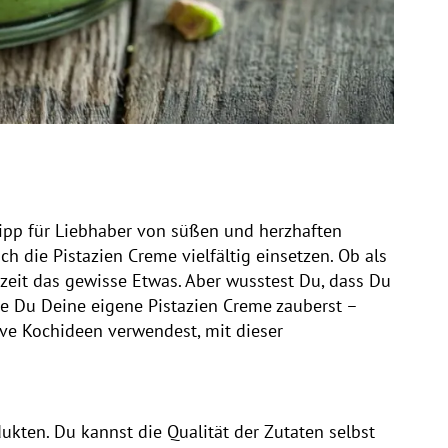
mtipp für Liebhaber von süßen und herzhaften
 die Pistazien Creme vielfältig einsetzen. Ob als
hlzeit das gewisse Etwas. Aber wusstest Du, dass Du
 wie Du Deine eigene Pistazien Creme zauberst –
ve Kochideen verwendest, mit dieser
ukten. Du kannst die Qualität der Zutaten selbst