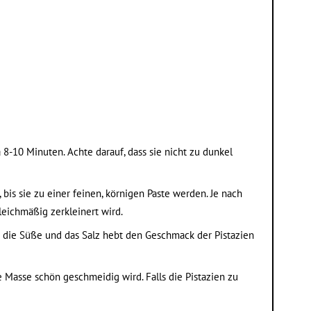
 8-10 Minuten. Achte darauf, dass sie nicht zu dunkel
bis sie zu einer feinen, körnigen Paste werden. Je nach
eichmäßig zerkleinert wird.
r die Süße und das Salz hebt den Geschmack der Pistazien
e Masse schön geschmeidig wird. Falls die Pistazien zu