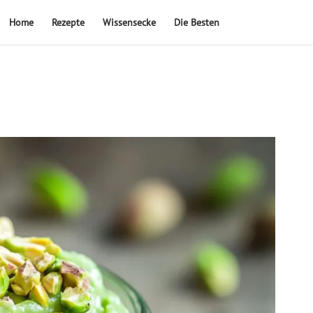
Home
Rezepte
Wissensecke
Die Besten