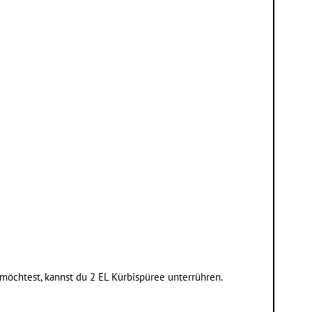
n möchtest, kannst du 2 EL Kürbispüree unterrühren.