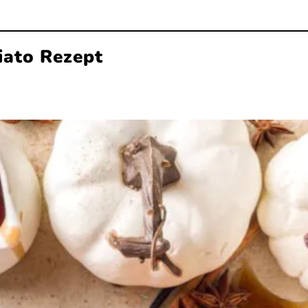
iato Rezept