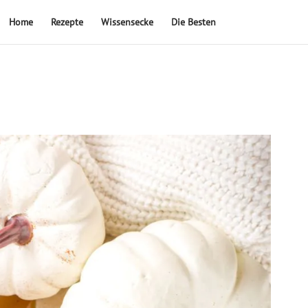
Home
Rezepte
Wissensecke
Die Besten