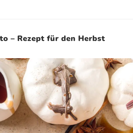
to – Rezept für den Herbst