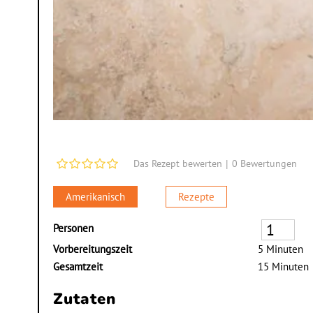
|
0
Bewertungen
Das Rezept bewerten
Amerikanisch
Rezepte
Personen
Vorbereitungszeit
5 Minuten
Gesamtzeit
15 Minuten
Zutaten