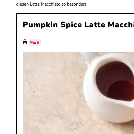
diesen Latte Macchiato so besonders:
Pumpkin Spice Latte Macch