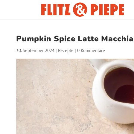
Pumpkin Spice Latte Macchia
30. September 2024
|
Rezepte
|
0 Kommentare