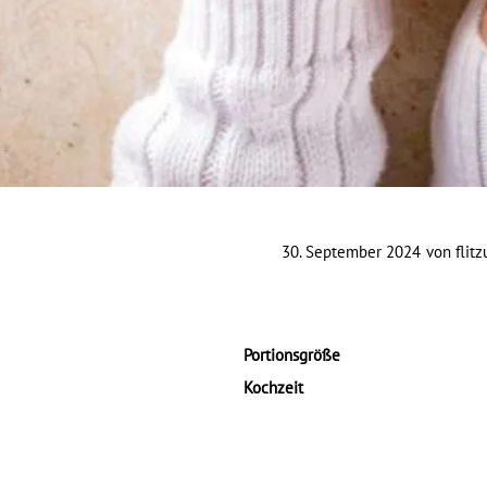
30. September 2024
von
flit
Portionsgröße
Kochzeit