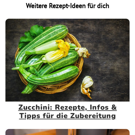
Weitere Rezept-Ideen für dich
Zucchini: Rezepte, Infos &
Tipps für die Zubereitung