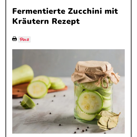
Fermentierte Zucchini mit
Kräutern Rezept