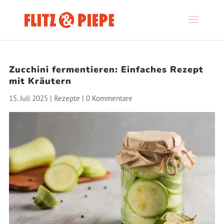
Zucchini fermentieren: Einfaches Rezept
mit Kräutern
15. Juli 2025
|
Rezepte
|
0 Kommentare