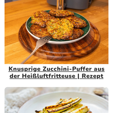
Knusprige Zucchini-Puffer aus
der Heißluftfritteuse | Rezept