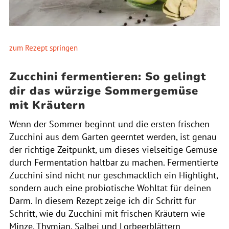
zum Rezept springen
Zucchini fermentieren: So gelingt
dir das würzige Sommergemüse
mit Kräutern
Wenn der Sommer beginnt und die ersten frischen
Zucchini aus dem Garten geerntet werden, ist genau
der richtige Zeitpunkt, um dieses vielseitige Gemüse
durch Fermentation haltbar zu machen. Fermentierte
Zucchini sind nicht nur geschmacklich ein Highlight,
sondern auch eine probiotische Wohltat für deinen
Darm. In diesem Rezept zeige ich dir Schritt für
Schritt, wie du Zucchini mit frischen Kräutern wie
Minze, Thymian, Salbei und Lorbeerblättern