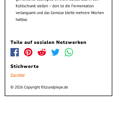
Kühlschrank stellen – dort ist die Fermentation
verlangsamt und das Gemüse bleibt mehrere Wochen
haltbar.
Teile auf sozialen Netzwerken
Stichworte
Zucchini
© 2026 Copyright flitzundpiepe.de