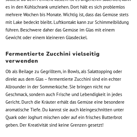
es in den Kühlschrank umziehen. Dort hält es sich problemlos
mehrere Wochen bis Monate. Wichtig ist, dass das Gemüse stets
mit Lake bedeckt bleibt. Luftkontakt kann zur Schimmelbildung
führen. Beschwere daher das Gemüse im Glas mit einem
Gewicht oder einem kleineren Glasdeckel.
Fermentierte Zucchini vielseitig
verwenden
Ob als Beilage zu Gegrilltem, in Bowls, als Salattopping oder
direkt aus dem Glas – fermentierte Zucchini sind ein echter
Allrounder in der Sommerküche. Sie bringen nicht nur
Geschmack, sondern auch Frische und Lebendigkeit in jedes
Gericht. Durch die Kräuter erhält das Gemüse eine besondere
aromatische Tiefe. Du kannst sie auch kleingeschnitten unter
Quark oder Joghurt mischen oder auf ein frisches Butterbrot
geben. Der Kreativität sind keine Grenzen gesetzt!