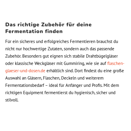
Das richtige Zubehör für deine
Fermentation finden
Für ein sicheres und erfolgreiches Fermentieren brauchst du
nicht nur hochwertige Zutaten, sondern auch das passende
Zubehör. Besonders gut eignen sich stabile Drahtbügelgläser
oder klassische Weckgläser mit Gummiring, wie sie auf
flaschen-
glaeser-und-dosen.de
erhältlich sind. Dort findest du eine große
Auswahl an Gläsern, Flaschen, Deckeln und weiterem
Fermentationsbedarf – ideal für Anfänger und Profis. Mit dem
richtigen Equipment fermentierst du hygienisch, sicher und
stilvoll.