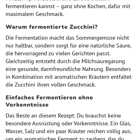
fermentieren kannst – ganz ohne Kochen, dafür mit
maximalem Geschmack.
Warum fermentierte Zucchini?
Die Fermentation macht das Sommergemüse nicht
nur haltbar, sondern sorgt für eine natürliche Säure,
die hervorragend zu vielen Gerichten passt.
Gleichzeitig entsteht durch die Milchsäuregärung
eine gesunde, darmfreundliche Nahrung. Besonders
in Kombination mit aromatischen Kräutern entfaltet
die Zucchini ihren vollen Geschmack.
Einfaches Fermentieren ohne
Vorkenntnisse
Das Beste an diesem Rezept: Du brauchst keine
besondere Ausrüstung oder Vorkenntnisse. Ein Glas,
Wasser, Salz und ein paar Kräuter reichen völlig aus,
um ein aromatisches Ferment zu zaubern, das du