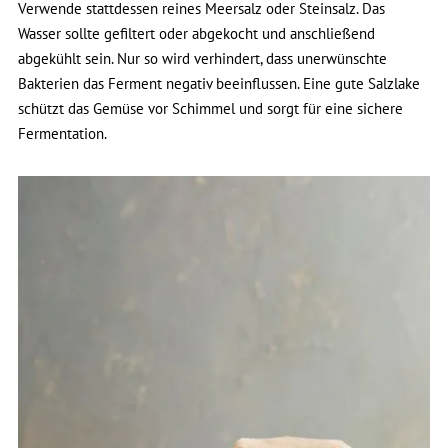
Verwende stattdessen reines Meersalz oder Steinsalz. Das
Wasser sollte gefiltert oder abgekocht und anschließend
abgekühlt sein. Nur so wird verhindert, dass unerwünschte
Bakterien das Ferment negativ beeinflussen. Eine gute Salzlake
schützt das Gemüse vor Schimmel und sorgt für eine sichere
Fermentation.