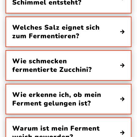
Schimmel entsteht?
Welches Salz eignet sich
zum Fermentieren?
Wie schmecken
fermentierte Zucchini?
Wie erkenne ich, ob mein
Ferment gelungen ist?
Warum ist mein Ferment
weich geworden?