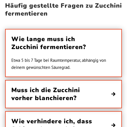
Häufig gestellte Fragen zu Zucchini
fermentieren
Wie lange muss ich
Zucchini fermentieren?
Etwa 5 bis 7 Tage bei Raumtemperatur, abhängig von
deinem gewünschten Säuregrad.
Muss ich die Zucchini
vorher blanchieren?
Wie verhindere ich, dass