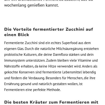
wochenlang genießen kannst.
Die Vorteile fermentierter Zucchini auf
einen Blick
Fermentierte Zucchini sind ein echtes Superfood aus dem
eigenen Glas. Durch die natürliche Milchsäuregärung entstehen
probiotische Kulturen, die deine Darmflora stärken und dein
Immunsystem unterstützen. Zudem bleiben viele Vitamine und
Nährstoffe erhalten, da keine Hitze verwendet wird. Anders als
gekochte Konserven sind fermentierte Lebensmittel lebendig
und fördern die Verdauung. Besonders für Menschen, die ihre
Ernährung gesund und natürlich gestalten wollen, ist
Fermentieren eine perfekte Methode.
Die besten Kräuter zum Fermentieren mit