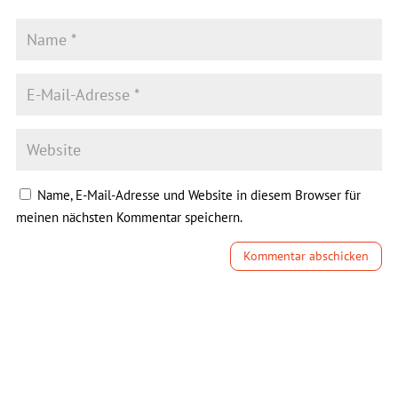
Name, E-Mail-Adresse und Website in diesem Browser für
meinen nächsten Kommentar speichern.
Kommentar abschicken