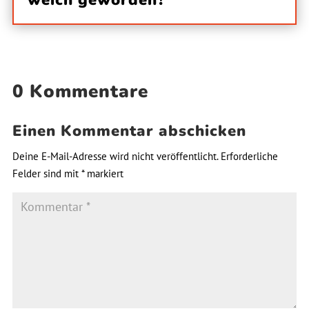
0 Kommentare
Einen Kommentar abschicken
Deine E-Mail-Adresse wird nicht veröffentlicht.
Erforderliche
Felder sind mit
*
markiert